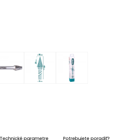
Technické parametre
Potrebujete poradiť?