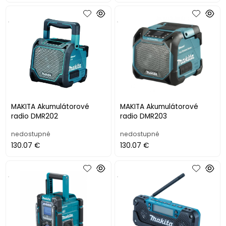
.
.
MAKITA Akumulátorové
MAKITA Akumulátorové
radio DMR202
radio DMR203
nedostupné
nedostupné
130.07 €
130.07 €
.
.