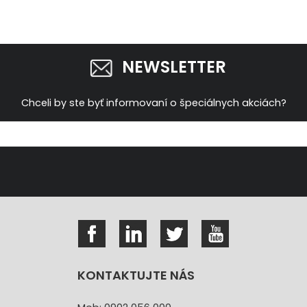
NEWSLETTER
Chceli by ste byť informovaní o špeciálnych akciách?
KONTAKTUJTE NÁS