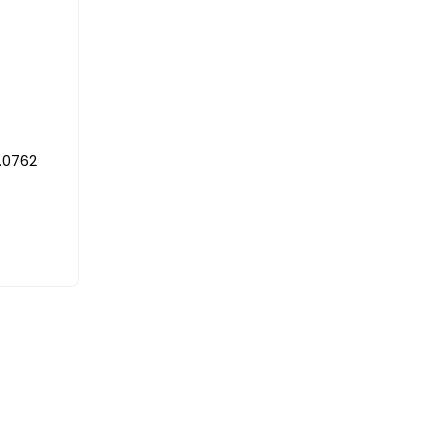
.0762