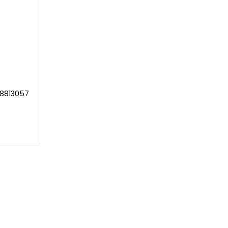
8813057