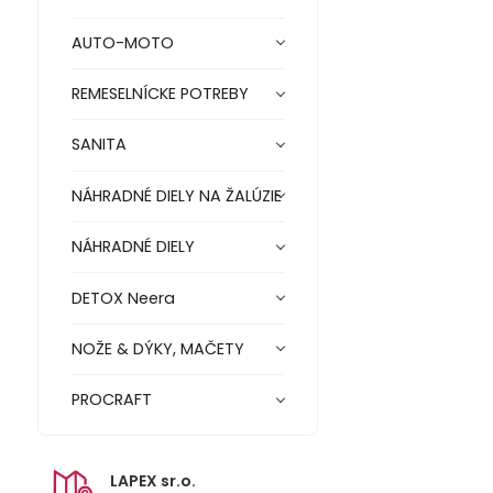
AUTO-MOTO
REMESELNÍCKE POTREBY
SANITA
NÁHRADNÉ DIELY NA ŽALÚZIE
NÁHRADNÉ DIELY
DETOX Neera
NOŽE & DÝKY, MAČETY
PROCRAFT
LAPEX sr.o.