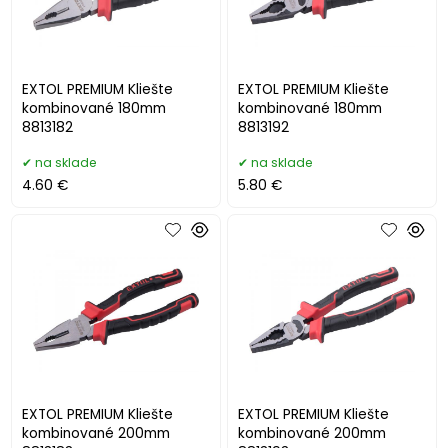
EXTOL PREMIUM Kliešte
EXTOL PREMIUM Kliešte
kombinované 180mm
kombinované 180mm
8813182
8813192
na sklade
na sklade
4.60 €
5.80 €
EXTOL PREMIUM Kliešte
EXTOL PREMIUM Kliešte
kombinované 200mm
kombinované 200mm