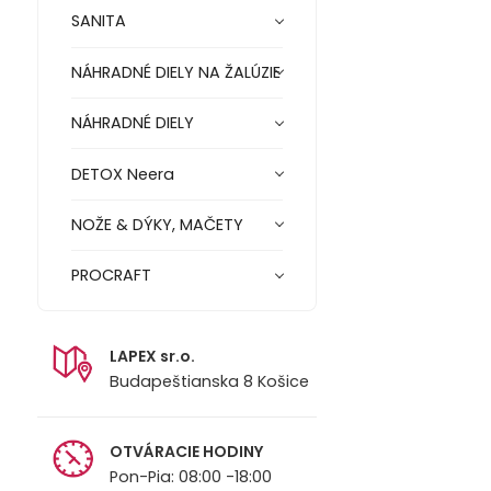
SANITA
NÁHRADNÉ DIELY NA ŽALÚZIE
NÁHRADNÉ DIELY
DETOX Neera
NOŽE & DÝKY, MAČETY
PROCRAFT
LAPEX sr.o.
Budapeštianska 8 Košice
OTVÁRACIE HODINY
Pon-Pia: 08:00 -18:00