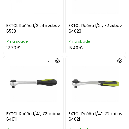
EXTOL Račňa 1/2", 45 zubov
EXTOL Račňa 1/2", 72 zubov
6533
64023
na sklade
na sklade
17.70 €
15.40 €
EXTOL Račňa 1/4", 72 zubov
EXTOL Račňa 1/4", 72 zubov
64011
64021