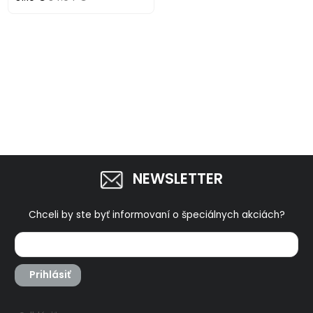
NEWSLETTER
Chceli by ste byť informovaní o špeciálnych akciách?
Prihlásiť