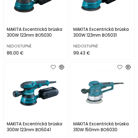
MAKITA Excentrická brúska
MAKITA Excentrická brúska
300W 123mm BO5030
300W 123mm BO5031
NEDOSTUPNÉ
NEDOSTUPNÉ
86.00 €
99.43 €
.
.
MAKITA Excentrická brúska
MAKITA Excentrická brúska
300W 123mm BO5041
310W 150mm BO6030