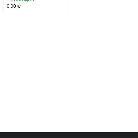
0.00 €