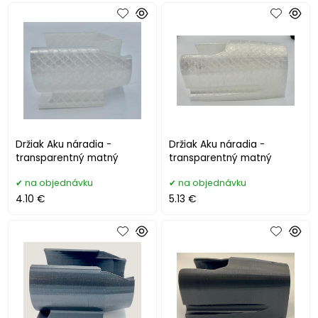
Držiak Aku náradia -
Držiak Aku náradia -
transparentný matný
transparentný matný
na objednávku
na objednávku
4.10 €
5.13 €