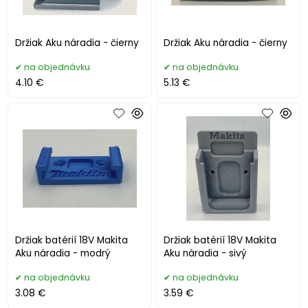
Držiak Aku náradia - čierny
Držiak Aku náradia - čierny
na objednávku
na objednávku
4.10 €
5.13 €
Držiak batérií 18V Makita
Držiak batérií 18V Makita
Aku náradia - modrý
Aku náradia - sivý
na objednávku
na objednávku
3.08 €
3.59 €