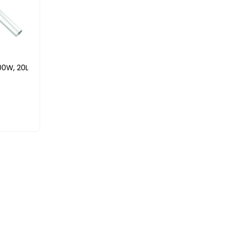
0W, 20L