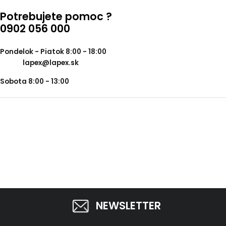
Potrebujete pomoc ?
0902 056 000
Pondelok - Piatok 8:00 - 18:00
lapex@lapex.sk
Sobota 8:00 - 13:00
NEWSLETTER