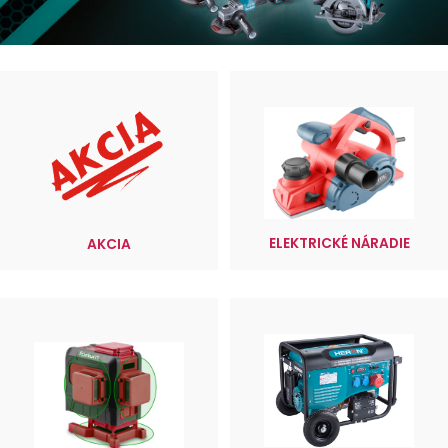
ELEKTRICKÉ NÁRADIE
AKCIA