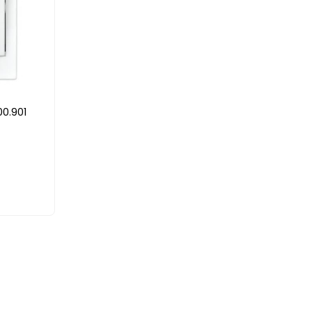
00.901