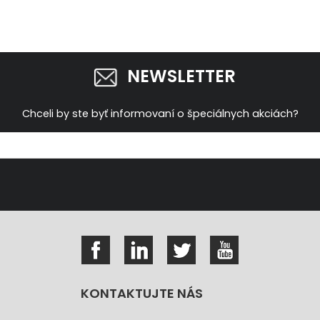
NEWSLETTER
Chceli by ste byť informovaní o špeciálnych akciách?
KONTAKTUJTE NÁS