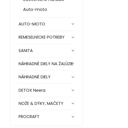
Auto-moto
AUTO-MOTO
REMESELNÍCKE POTREBY
SANITA
NÁHRADNÉ DIELY NA ŽALÚZIE
NÁHRADNÉ DIELY
DETOX Neera
NOŽE & DÝKY, MAČETY
PROCRAFT