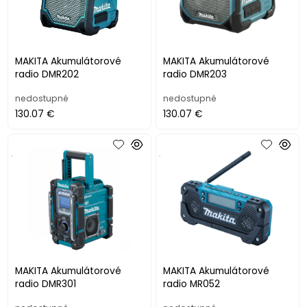
MAKITA Akumulátorové
MAKITA Akumulátorové
radio DMR202
radio DMR203
nedostupné
nedostupné
130.07 €
130.07 €
.
.
MAKITA Akumulátorové
MAKITA Akumulátorové
radio DMR301
radio MR052