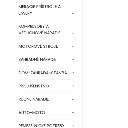
MERACIE PRÍSTROJE A
LASERY
KOMPRESORY A
VZDUCHOVÉ NÁRADIE
MOTOROVÉ STROJE
ZÁHRADNÉ NÁRADIE
DOM-ZÁHRADA-STAVBA
PRÍSLUŠENSTVO
RUČNE NÁRADIE
AUTO-MOTO
REMESELNÍCKE POTREBY