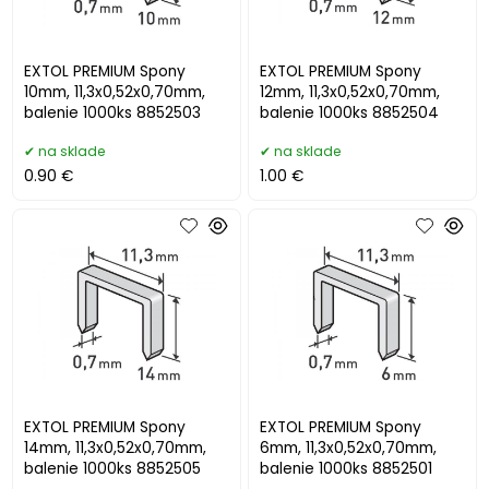
EXTOL PREMIUM Spony
EXTOL PREMIUM Spony
10mm, 11,3x0,52x0,70mm,
12mm, 11,3x0,52x0,70mm,
balenie 1000ks 8852503
balenie 1000ks 8852504
na sklade
na sklade
0.90 €
1.00 €
EXTOL PREMIUM Spony
EXTOL PREMIUM Spony
14mm, 11,3x0,52x0,70mm,
6mm, 11,3x0,52x0,70mm,
balenie 1000ks 8852505
balenie 1000ks 8852501