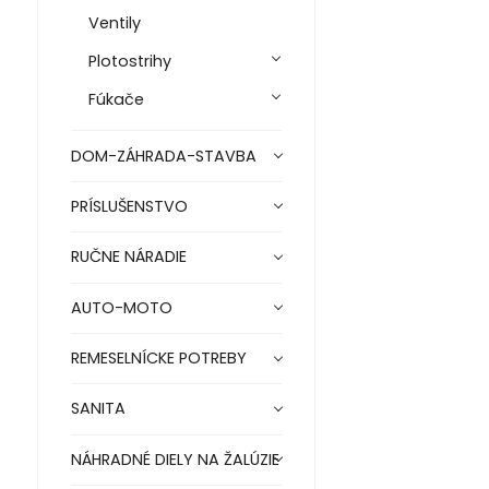
Ventily
Plotostrihy
Fúkače
DOM-ZÁHRADA-STAVBA
PRÍSLUŠENSTVO
RUČNE NÁRADIE
AUTO-MOTO
REMESELNÍCKE POTREBY
SANITA
NÁHRADNÉ DIELY NA ŽALÚZIE