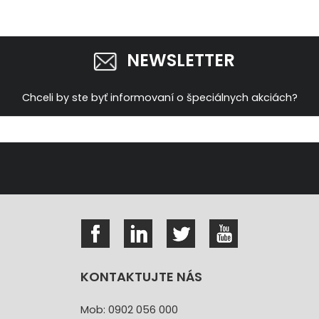
NEWSLETTER
Chceli by ste byť informovaní o špeciálnych akciách?
KONTAKTUJTE NÁS
Mob: 0902 056 000