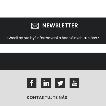
NEWSLETTER
Chceli by ste byť informovaní o špeciálnych akciách?
KONTAKTUJTE NÁS