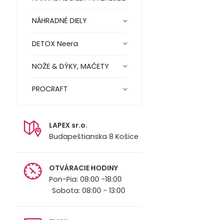
NÁHRADNÉ DIELY
DETOX Neera
NOŽE & DÝKY, MAČETY
PROCRAFT
LAPEX sr.o.
Budapeštianska 8 Košice
OTVÁRACIE HODINY
Pon-Pia: 08:00 -18:00
Sobota: 08:00 - 13:00