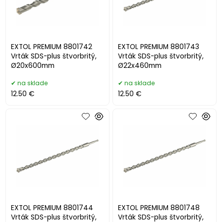
EXTOL PREMIUM 8801742
EXTOL PREMIUM 8801743
Vrták SDS-plus štvorbritý,
Vrták SDS-plus štvorbritý,
Ø20x600mm
Ø22x460mm
na sklade
na sklade
12.50 €
12.50 €
EXTOL PREMIUM 8801744
EXTOL PREMIUM 8801748
Vrták SDS-plus štvorbritý,
Vrták SDS-plus štvorbritý,