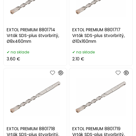
EXTOL PREMIUM 8801714
EXTOL PREMIUM 8801717
Vrták SDS-plus štvorbritý,
Vrták SDS-plus štvorbritý,
Ø8x460mm
Ø10x160mm
na sklade
na sklade
3.60 €
2.10 €
EXTOL PREMIUM 8801718
EXTOL PREMIUM 8801719
Vrták SDS-plus štvorbritý,
Vrták SDS-plus štvorbritý,