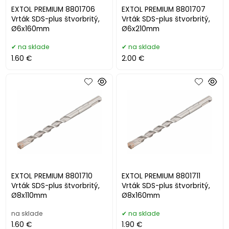
EXTOL PREMIUM 8801706
EXTOL PREMIUM 8801707
Vrták SDS-plus štvorbritý,
Vrták SDS-plus štvorbritý,
Ø6x160mm
Ø6x210mm
na sklade
na sklade
1.60 €
2.00 €
EXTOL PREMIUM 8801710
EXTOL PREMIUM 8801711
Vrták SDS-plus štvorbritý,
Vrták SDS-plus štvorbritý,
Ø8x110mm
Ø8x160mm
na sklade
na sklade
1.60 €
1.90 €