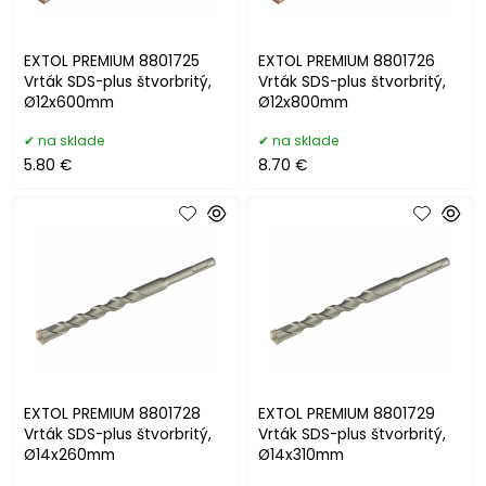
EXTOL PREMIUM 8801725
EXTOL PREMIUM 8801726
Vrták SDS-plus štvorbritý,
Vrták SDS-plus štvorbritý,
Ø12x600mm
Ø12x800mm
na sklade
na sklade
5.80 €
8.70 €
EXTOL PREMIUM 8801728
EXTOL PREMIUM 8801729
Vrták SDS-plus štvorbritý,
Vrták SDS-plus štvorbritý,
Ø14x260mm
Ø14x310mm