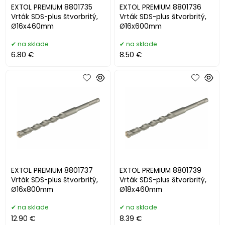
EXTOL PREMIUM 8801735
EXTOL PREMIUM 8801736
Vrták SDS-plus štvorbritý,
Vrták SDS-plus štvorbritý,
Ø16x460mm
Ø16x600mm
na sklade
na sklade
6.80 €
8.50 €
EXTOL PREMIUM 8801737
EXTOL PREMIUM 8801739
Vrták SDS-plus štvorbritý,
Vrták SDS-plus štvorbritý,
Ø16x800mm
Ø18x460mm
na sklade
na sklade
12.90 €
8.39 €