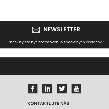
NEWSLETTER
Chceli by ste byť informovaní o špeciálnych akciách?
KONTAKTUJTE NÁS