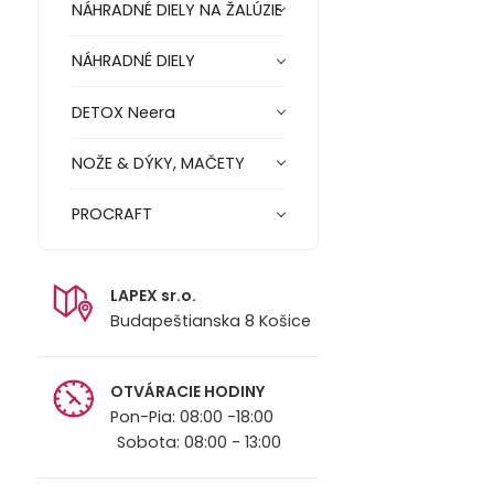
NÁHRADNÉ DIELY NA ŽALÚZIE
NÁHRADNÉ DIELY
DETOX Neera
NOŽE & DÝKY, MAČETY
PROCRAFT
LAPEX sr.o.
Budapeštianska 8 Košice
OTVÁRACIE HODINY
Pon-Pia: 08:00 -18:00
Sobota: 08:00 - 13:00