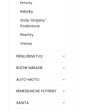
hmoty
Rebríky
Stoly-Stojany-
Podstavce
Plachty
Vrecia
PRÍSLUŠENSTVO
RUČNE NÁRADIE
AUTO-MOTO
REMESELNÍCKE POTREBY
SANITA