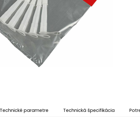
Technické parametre
Technická špecifikácia
Potr