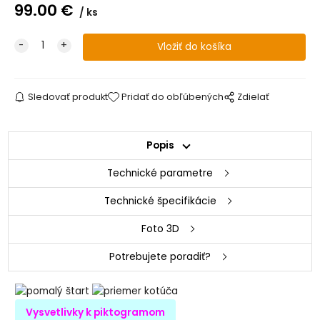
99.00
€
ks
Sledovať produkt
Pridať do obľúbených
Zdielať
Popis
Technické parametre
Technické špecifikácie
Foto 3D
Potrebujete poradiť?
Vysvetlivky k piktogramom