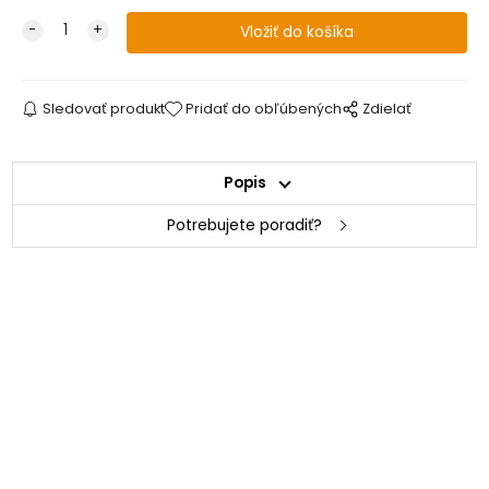
Sledovať produkt
Pridať do obľúbených
Zdielať
Popis
Potrebujete poradiť?