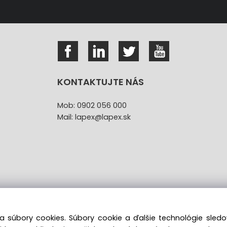
KONTAKTUJTE NÁS
Mob: 0902 056 000
Mail: lapex@lapex.sk
a súbory cookies. Súbory cookie a ďalšie technológie sle