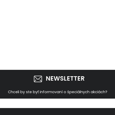
NEWSLETTER
Chceli by ste byť informovaní o špeciálnych akciách?