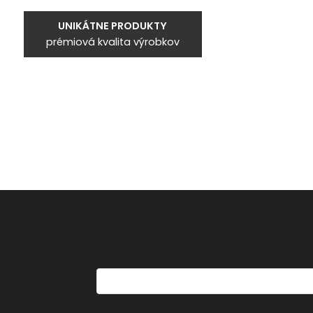
UNIKÁTNE PRODUKTY
prémiová kvalita výrobkov