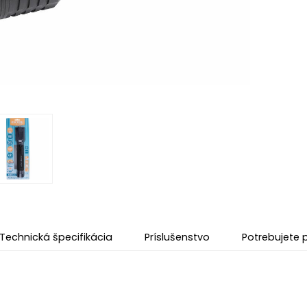
Technická špecifikácia
Príslušenstvo
Potrebujete 