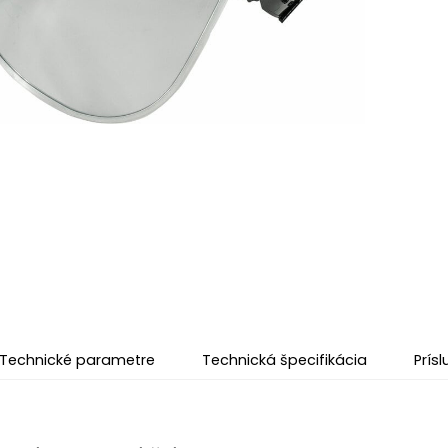
Technické parametre
Technická špecifikácia
Prís