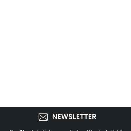
NEWSLETTER