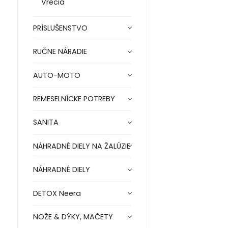
Vrecia
PRÍSLUŠENSTVO
RUČNE NÁRADIE
AUTO-MOTO
REMESELNÍCKE POTREBY
SANITA
NÁHRADNÉ DIELY NA ŽALÚZIE
NÁHRADNÉ DIELY
DETOX Neera
NOŽE & DÝKY, MAČETY