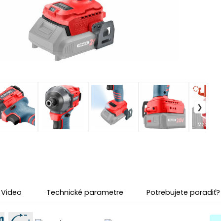
Video
Technické parametre
Potrebujete poradiť?