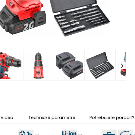
Video
Technické parametre
Potrebujete poradiť?