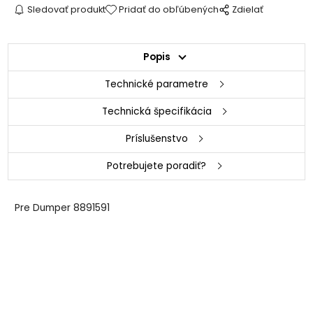
Sledovať produkt
Pridať do obľúbených
Zdielať
Popis
Technické parametre
Technická špecifikácia
Príslušenstvo
Potrebujete poradiť?
Pre Dumper 8891591