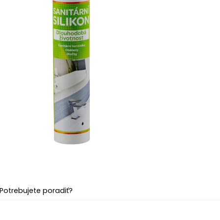
Potrebujete poradiť?