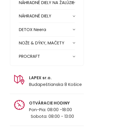
NÁHRADNÉ DIELY NA ŽALÚZIE
NÁHRADNÉ DIELY
DETOX Neera
NOŽE & DÝKY, MAČETY
PROCRAFT
LAPEX sr.o.
Budapeštianska 8 Košice
OTVÁRACIE HODINY
Pon-Pia: 08:00 -18:00
Sobota: 08:00 - 13:00