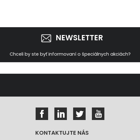
NEWSLETTER
Chceli by ste byť informovaní o špeciálnych akciách?
KONTAKTUJTE NÁS