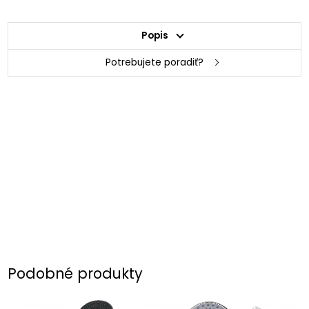
Popis
Potrebujete poradiť?
Podobné produkty