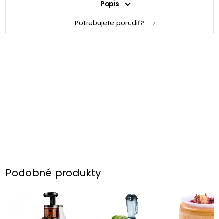
Popis
Potrebujete poradiť?
Podobné produkty