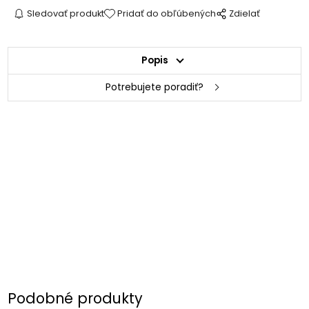
Sledovať produkt
Pridať do obľúbených
Zdielať
Popis
Potrebujete poradiť?
Podobné produkty