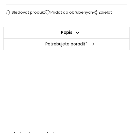
Sledovať produkt
Pridať do obľúbených
Zdielať
Popis
Potrebujete poradiť?