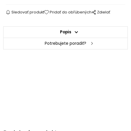
Sledovať produkt
Pridať do obľúbených
Zdielať
Popis
Potrebujete poradiť?