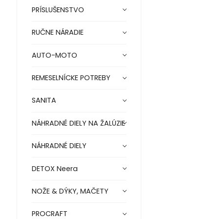
PRÍSLUŠENSTVO
RUČNE NÁRADIE
AUTO-MOTO
REMESELNÍCKE POTREBY
SANITA
NÁHRADNÉ DIELY NA ŽALÚZIE
NÁHRADNÉ DIELY
DETOX Neera
NOŽE & DÝKY, MAČETY
PROCRAFT