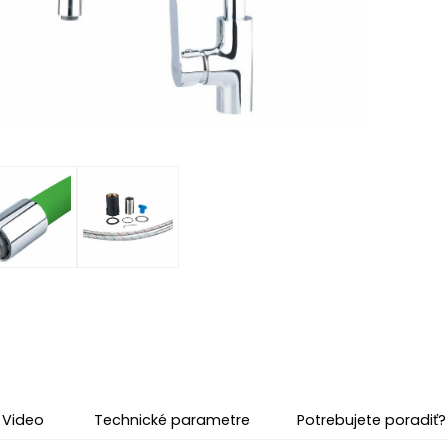
Video
Technické parametre
Potrebujete poradiť?