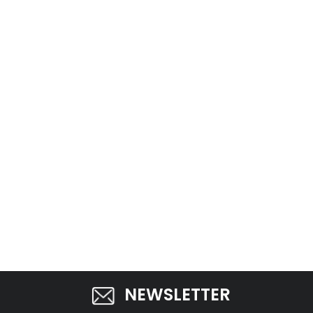
NEWSLETTER