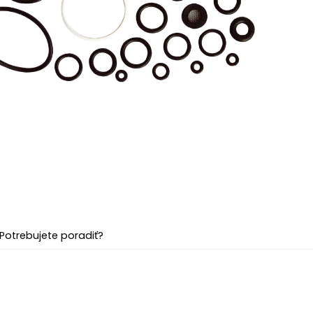
Potrebujete poradiť?