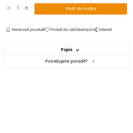
Sledovať produkt
Pridať do obľúbených
Zdielať
Popis
Potrebujete poradiť?