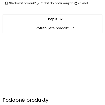
Sledovať produkt
Pridať do obľúbených
Zdielať
Popis
Potrebujete poradiť?
Podobné produkty