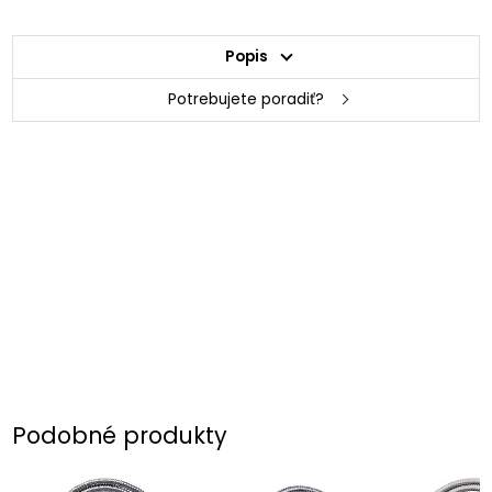
Popis
Potrebujete poradiť?
Podobné produkty