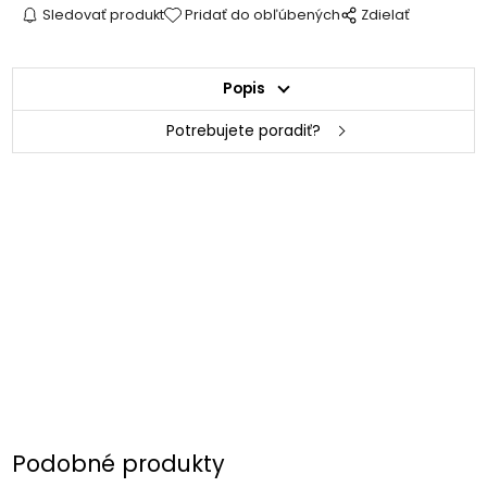
Sledovať produkt
Pridať do obľúbených
Zdielať
Popis
Potrebujete poradiť?
Podobné produkty