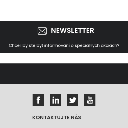
NEWSLETTER
Chceli by ste byť informovaní o špeciálnych akciách?
KONTAKTUJTE NÁS