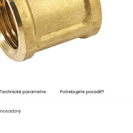
Technické parametre
Potrebujete poradiť?
 mosadzný