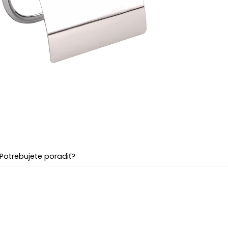
Potrebujete poradiť?