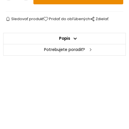
Sledovať produkt
Pridať do obľúbených
Zdielať
Popis
Potrebujete poradiť?