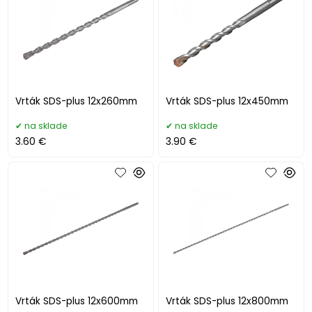
Vrták SDS-plus 12x260mm
Vrták SDS-plus 12x450mm
na sklade
na sklade
3.60 €
3.90 €
Vrták SDS-plus 12x600mm
Vrták SDS-plus 12x800mm