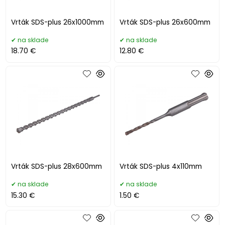
Vrták SDS-plus 26x1000mm
Vrták SDS-plus 26x600mm
na sklade
na sklade
18.70 €
12.80 €
Vrták SDS-plus 28x600mm
Vrták SDS-plus 4x110mm
na sklade
na sklade
15.30 €
1.50 €