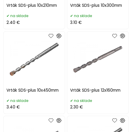
Vrták SDS-plus 10x210mm
Vrták SDS-plus 10x300mm
na sklade
na sklade
2.40 €
3.10 €
Vrták SDS-plus 10x450mm
Vrták SDS-plus 12x160mm
na sklade
na sklade
3.40 €
2.30 €