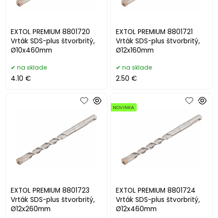
EXTOL PREMIUM 8801720
EXTOL PREMIUM 8801721
Vrták SDS-plus štvorbritý,
Vrták SDS-plus štvorbritý,
Ø10x460mm
Ø12x160mm
na sklade
na sklade
4.10 €
2.50 €
NOVINKA
EXTOL PREMIUM 8801723
EXTOL PREMIUM 8801724
Vrták SDS-plus štvorbritý,
Vrták SDS-plus štvorbritý,
Ø12x260mm
Ø12x460mm