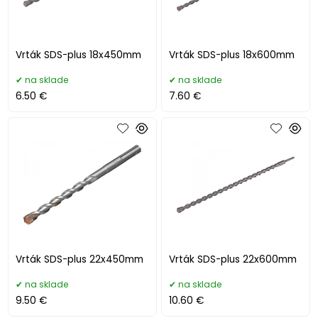
Vrták SDS-plus 18x450mm
Vrták SDS-plus 18x600mm
na sklade
na sklade
6.50 €
7.60 €
Vrták SDS-plus 22x450mm
Vrták SDS-plus 22x600mm
na sklade
na sklade
9.50 €
10.60 €