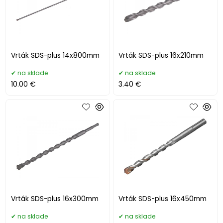
Vrták SDS-plus 14x800mm
Vrták SDS-plus 16x210mm
na sklade
na sklade
10.00 €
3.40 €
Vrták SDS-plus 16x300mm
Vrták SDS-plus 16x450mm
na sklade
na sklade