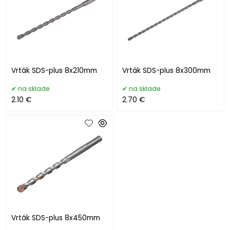
Vrták SDS-plus 8x210mm
Vrták SDS-plus 8x300mm
na sklade
na sklade
2.10 €
2.70 €
Vrták SDS-plus 8x450mm