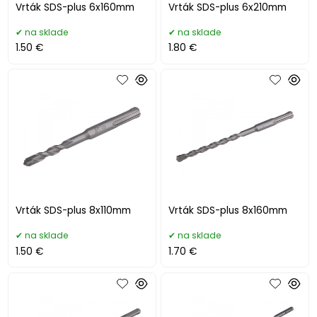
Vrták SDS-plus 6x160mm
Vrták SDS-plus 6x210mm
na sklade
na sklade
1.50 €
1.80 €
Vrták SDS-plus 8x110mm
Vrták SDS-plus 8x160mm
na sklade
na sklade
1.50 €
1.70 €