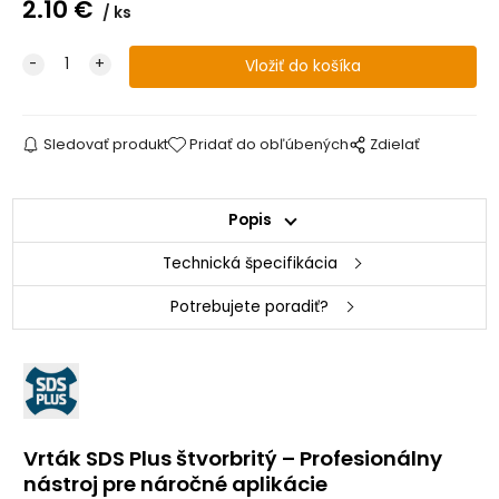
2.10
€
ks
Sledovať produkt
Pridať do obľúbených
Zdielať
Popis
Technická špecifikácia
Potrebujete poradiť?
Vrták SDS Plus štvorbritý – Profesionálny
nástroj pre náročné aplikácie