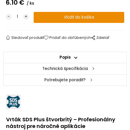
6.10
€
ks
Sledovať produkt
Pridať do obľúbených
Zdielať
Popis
Technická špecifikácia
Potrebujete poradiť?
Vrták SDS Plus štvorbritý – Profesionálny
nástroj pre náročné aplikácie