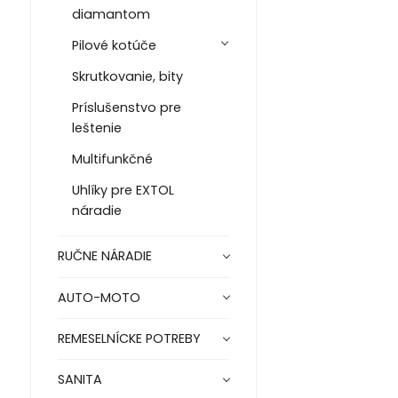
diamantom
Pilové kotúče
Skrutkovanie, bity
Príslušenstvo pre
leštenie
Multifunkčné
Uhlíky pre EXTOL
náradie
RUČNE NÁRADIE
AUTO-MOTO
REMESELNÍCKE POTREBY
SANITA