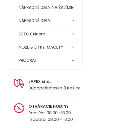
NÁHRADNÉ DIELY NA ŽALÚZIE
NÁHRADNÉ DIELY
DETOX Neera
NOŽE & DÝKY, MAČETY
PROCRAFT
LAPEX sr.o.
Budapeštianska 8 Košice
OTVÁRACIE HODINY
Pon-Pia: 08:00 -18:00
Sobota: 08:00 - 13:00