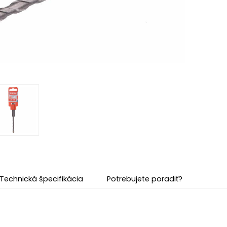
Technická špecifikácia
Potrebujete poradiť?