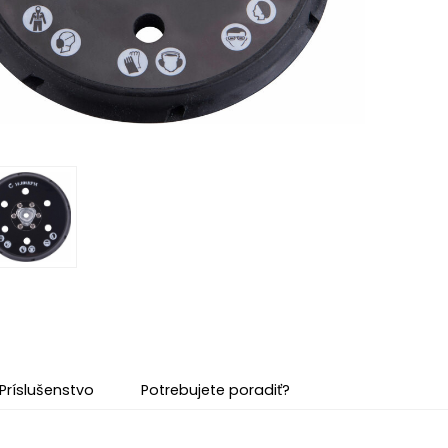
Príslušenstvo
Potrebujete poradiť?