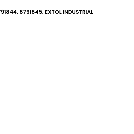
91844, 8791845, EXTOL INDUSTRIAL